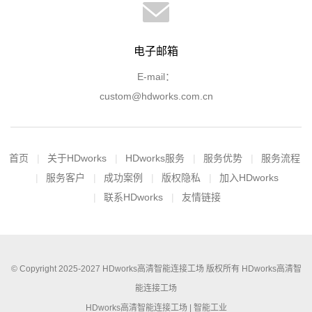
电子邮箱
E-mail：
custom@hdworks.com.cn
首页
关于HDworks
HDworks服务
服务优势
服务流程
服务客户
成功案例
版权隐私
加入HDworks
联系HDworks
友情链接
© Copyright 2025-2027
HDworks高清智能连接工场
版权所有
HDworks高清智
能连接工场
HDworks高清智能连接工场 |
智能工业