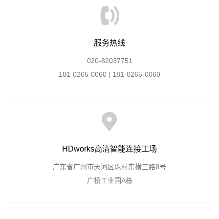
服务热线
020-82037751
181-0265-0060 | 181-0265-0060
HDworks高清智能连接工场
广东省广州市天河区珠村东横三路8号
广桥工业园A栋